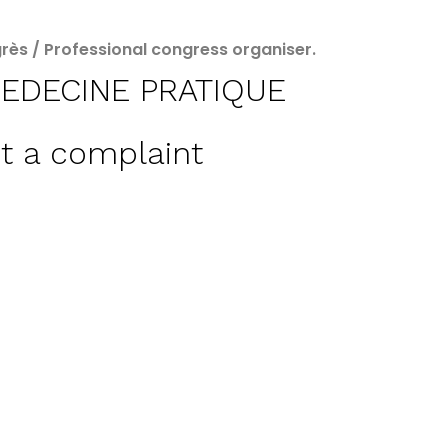
rès / Professional congress organiser.
EDECINE PRATIQUE
t a complaint