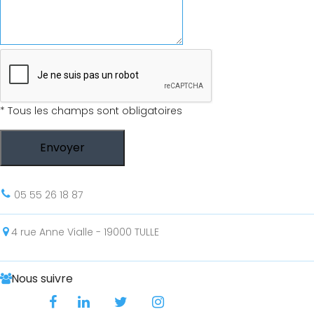
*
Tous les champs sont obligatoires
Envoyer
05 55 26 18 87
4 rue Anne Vialle - 19000 TULLE
Nous suivre