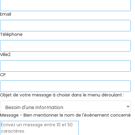
Email
Téléphone
Ville2
CP
Objet de votre message à choisir dans le menu déroulant :
Message - Bien mentionner le nom de l'évènement concerné