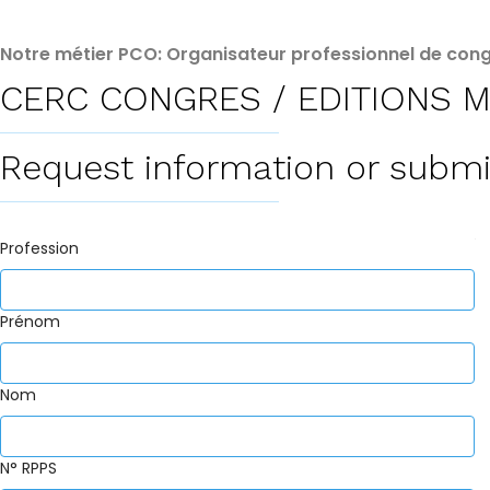
Notre métier PCO: Organisateur professionnel de cong
CERC CONGRES / EDITIONS M
Request information or submi
Profession
Prénom
Nom
N° RPPS