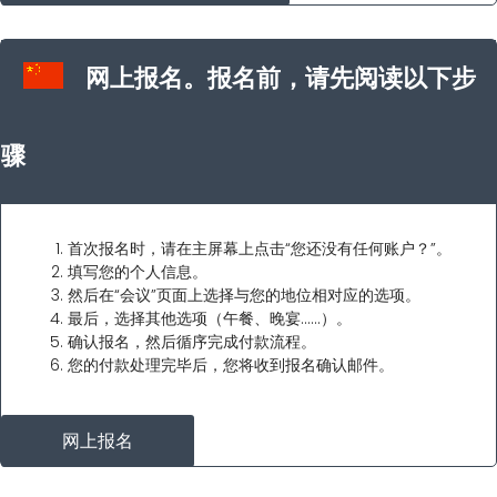
网上报名。报名前，请先阅读以下步
骤
首次报名时，请在主屏幕上点击“您还没有任何账户？”。
填写您的个人信息。
然后在“会议”页面上选择与您的地位相对应的选项。
最后，选择其他选项（午餐、晚宴……）。
确认报名，然后循序完成付款流程。
您的付款处理完毕后，您将收到报名确认邮件。
网上报名