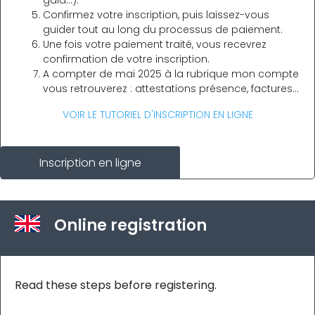
gala…).
Confirmez votre inscription, puis laissez-vous
guider tout au long du processus de paiement.
Une fois votre paiement traité, vous recevrez
confirmation de votre inscription.
A compter de mai 2025 à la rubrique mon compte
vous retrouverez : attestations présence, factures...
VOIR LE TUTORIEL D'INSCRIPTION EN LIGNE
Inscription en ligne
Online registration
Read these steps before registering.