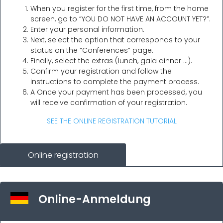
When you register for the first time, from the home
screen, go to “YOU DO NOT HAVE AN ACCOUNT YET?”.
Enter your personal information.
Next, select the option that corresponds to your
status on the “Conferences” page.
Finally, select the extras (lunch, gala dinner …).
Confirm your registration and follow the
instructions to complete the payment process.
A Once your payment has been processed, you
will receive confirmation of your registration.
SEE THE ONLINE REGISTRATION TUTORIAL
Online registration
Online-Anmeldung