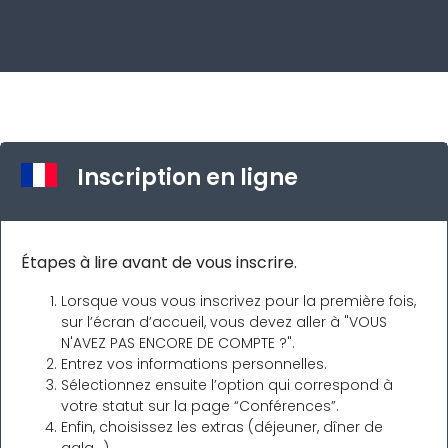
Inscription en ligne
Étapes à lire avant de vous inscrire.
Lorsque vous vous inscrivez pour la première fois,
sur l’écran d’accueil, vous devez aller à "VOUS
N'AVEZ PAS ENCORE DE COMPTE ?".
Entrez vos informations personnelles.
Sélectionnez ensuite l’option qui correspond à
votre statut sur la page “Conférences”.
Enfin, choisissez les extras (déjeuner, dîner de