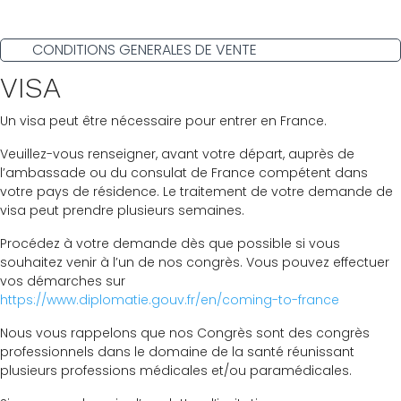
CONDITIONS GENERALES DE VENTE
VISA
Un visa peut être nécessaire pour entrer en France.
Veuillez-vous renseigner, avant votre départ, auprès de
l’ambassade ou du consulat de France compétent dans
votre pays de résidence. Le traitement de votre demande de
visa peut prendre plusieurs semaines.
Procédez à votre demande dès que possible si vous
souhaitez venir à l’un de nos congrès. Vous pouvez effectuer
vos démarches sur
https://www.diplomatie.gouv.fr/en/coming-to-france
Nous vous rappelons que nos Congrès sont des congrès
professionnels dans le domaine de la santé réunissant
plusieurs professions médicales et/ou paramédicales.