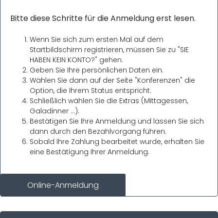
Bitte diese Schritte für die Anmeldung erst lesen.
Wenn Sie sich zum ersten Mal auf dem
Startbildschirm registrieren, müssen Sie zu "SIE
HABEN KEIN KONTO?" gehen.
Geben Sie Ihre persönlichen Daten ein.
Wählen Sie dann auf der Seite "Konferenzen" die
Option, die Ihrem Status entspricht.
Schließlich wählen Sie die Extras (Mittagessen,
Galadinner ...).
Bestätigen Sie Ihre Anmeldung und lassen Sie sich
dann durch den Bezahlvorgang führen.
Sobald Ihre Zahlung bearbeitet wurde, erhalten Sie
eine Bestätigung Ihrer Anmeldung.
Online-Anmeldung